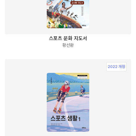
스포츠 문화 지도서
황선환
2022 개정