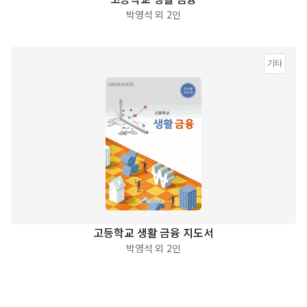
박영석 외 2인
기타
고등학교 생활 금융 지도서
박영석 외 2인