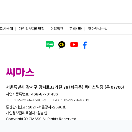
회사소개
개인정보처리방침
이용약관
고객센터
찾아오시는길
서울특별시 강서구 강서로33가길 78 (화곡동) 씨마스빌딩 (우 07706)
사업자등록번호 : 468-87-01486
TEL : 02-2274-1590~2
FAX : 02-2278-6702
통신판매신고 : 2021-서울강서-2586호
개인정보관리책임자 : 김남인
Copyright ⓒ CMASS All Rights Reserved