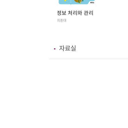
정보 처리와 관리
최종대
자료실