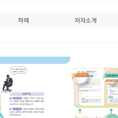
차례
저자소개