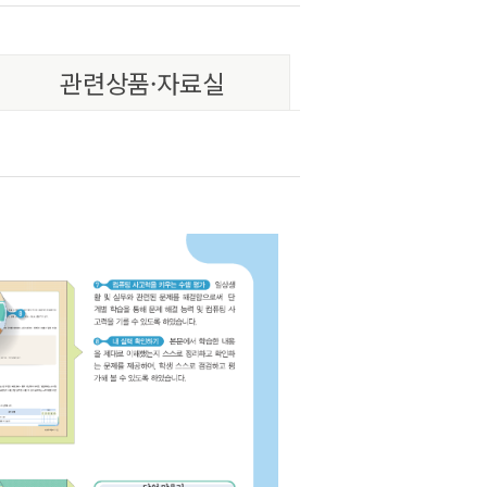
관련상품·자료실