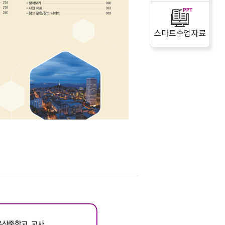
스마트수업자료